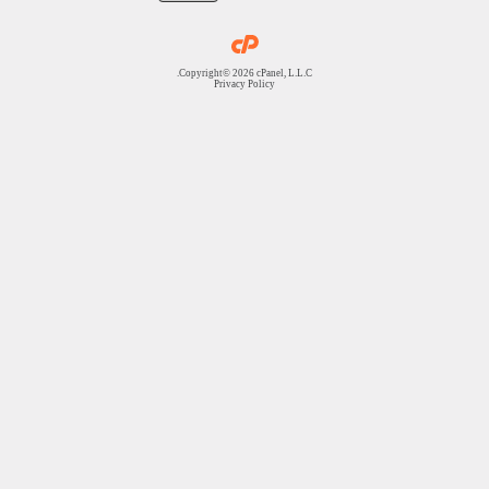
Copyright© 2026 cPanel, L.L.C.
Privacy Policy